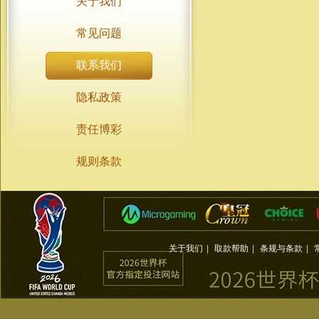
关于我们
常见问题
联系我们
隐私政策
责任博彩
规则条款
关于我们
|
取款帮助
|
条规与条款
|