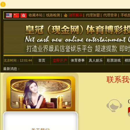
收藏本站
|
线路检测
|
牌照展示
|
代理加盟
|
代理登录
|
手机
首页
立即开户
体育赛事
真人娱乐
彩票游戏
棋
北京时间：12:01:44
最新消息：
联系我