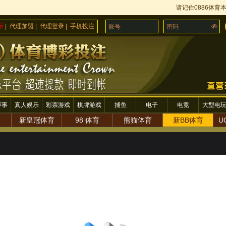
请记住0886体育本站易记域
示
|
代理加盟
|
代理登录
|
手机投注
赛事
真人娱乐
彩票游戏
棋牌游戏
捕鱼
电子
电竞
大型电
新皇冠体育
98 体育
熊猫体育
新BB体育
U