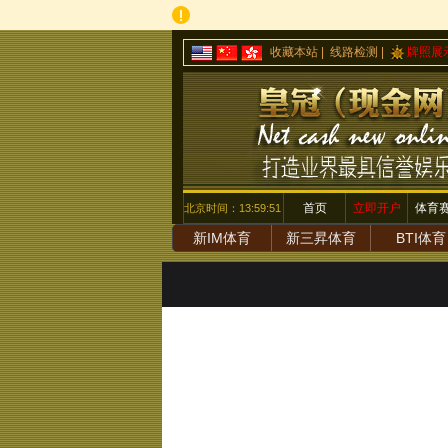
收藏本站
|
线路检测
|
牌照展
首页
立即开户
体育
北京时间：13:59:51
新IM体育
新三昇体育
BTI体育