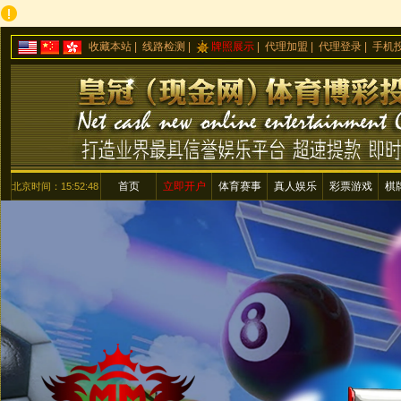
收藏本站
|
线路检测
|
牌照展示
|
代理加盟
|
代理登录
|
手机
首页
立即开户
体育赛事
真人娱乐
彩票游戏
棋
北京时间：15:52:49